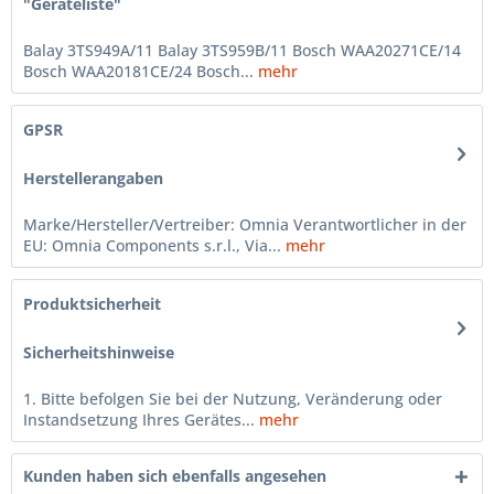
"Geräteliste"
Balay 3TS949A/11 Balay 3TS959B/11 Bosch WAA20271CE/14
Bosch WAA20181CE/24 Bosch...
mehr
GPSR
Herstellerangaben
Marke/Hersteller/Vertreiber: Omnia Verantwortlicher in der
EU: Omnia Components s.r.l., Via...
mehr
Produktsicherheit
Sicherheitshinweise
1. Bitte befolgen Sie bei der Nutzung, Veränderung oder
Instandsetzung Ihres Gerätes...
mehr
Kunden haben sich ebenfalls angesehen