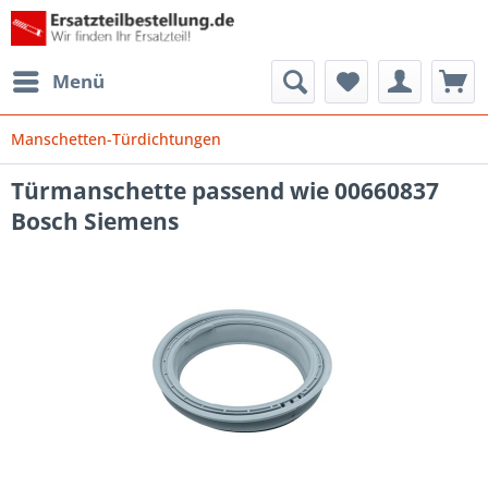
Menü
Manschetten-Türdichtungen
Türmanschette passend wie 00660837
Bosch Siemens