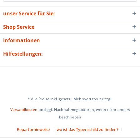
unser Service für Sie:
Shop Service
Informationen
Hilfestellungen:
* Alle Preise inkl. gesetzl. Mehrwertsteuer zzgl.
Versandkosten
und ggf. Nachnahmegebühren, wenn nicht anders
beschrieben
Reparturhinweise
wo ist das Typenschild zu finden?