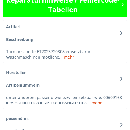
Tabellen
Artikel
Beschreibung
Türmanschette ET2023720308 einsetzbar in
Waschmaschinen mögliche...
mehr
Hersteller
Artikelnummern
unter anderem passend wie bzw. einsetzbar wie: 00609168
= BSHG00609168 = 609168 = BSHG609168...
mehr
passend in: