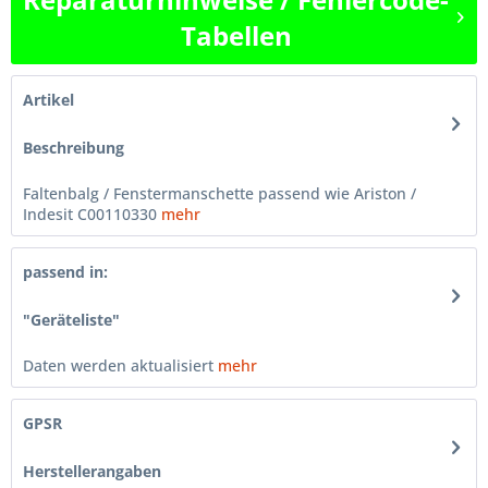
Tabellen
Artikel
Beschreibung
Faltenbalg / Fenstermanschette passend wie Ariston /
Indesit C00110330
mehr
passend in:
"Geräteliste"
Daten werden aktualisiert
mehr
GPSR
Herstellerangaben