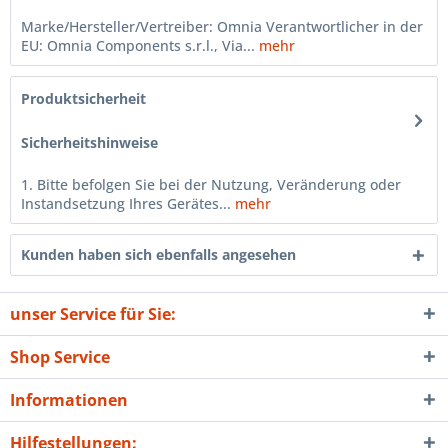
Marke/Hersteller/Vertreiber: Omnia Verantwortlicher in der
EU: Omnia Components s.r.l., Via...
mehr
Produktsicherheit
Sicherheitshinweise
1. Bitte befolgen Sie bei der Nutzung, Veränderung oder
Instandsetzung Ihres Gerätes...
mehr
Kunden haben sich ebenfalls angesehen
unser Service für Sie:
Shop Service
Informationen
Hilfestellungen: