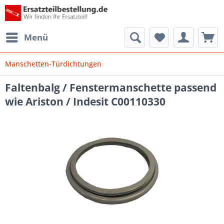
Menü
Manschetten-Türdichtungen
Faltenbalg / Fenstermanschette passend
wie Ariston / Indesit C00110330