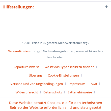
Hilfestellungen:
* Alle Preise inkl. gesetzl. Mehrwertsteuer zzgl.
Versandkosten
und ggf. Nachnahmegebühren, wenn nicht anders
beschrieben
Reparturhinweise
wo ist das Typenschild zu finden?
Über uns
Cookie-Einstellungen
Versand und Zahlungsbedingungen
Impressum
AGB
Widerrufsrecht
Datenschutz
Batteriehinweise
Diese Website benutzt Cookies, die für den technischen
Vertrag widerrufen
Betrieb der Website erforderlich sind und stets gesetzt