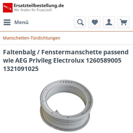
Menü
Manschetten-Türdichtungen
Faltenbalg / Fenstermanschette passend
wie AEG Privileg Electrolux 1260589005
1321091025