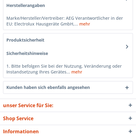
Herstellerangaben
Marke/Hersteller/Vertreiber: AEG Verantwortlicher in der
EU: Electrolux Hausgeräte GmbH,...
mehr
Produktsicherheit
Sicherheitshinweise
1. Bitte befolgen Sie bei der Nutzung, Veränderung oder
Instandsetzung Ihres Gerätes...
mehr
Kunden haben sich ebenfalls angesehen
unser Service für Sie:
Shop Service
Informationen