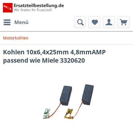
Menü
Motorkohlen
Kohlen 10x6,4x25mm 4,8mmAMP
passend wie Miele 3320620