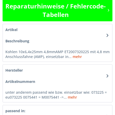
Reparaturhinweise / Fehlercode-
Tabellen
Artikel
Beschreibung
Kohlen 10x6,4x25mm 4,8mmAMP ET2007320225 mit 4,8 mm
Anschlussfahne (AMP), einsetzbar in...
mehr
Hersteller
Artikelnummern
unter anderem passend wie bzw. einsetzbar wie: 073225 =
eu073225 0075441 = M0075441 ->...
mehr
passend in: