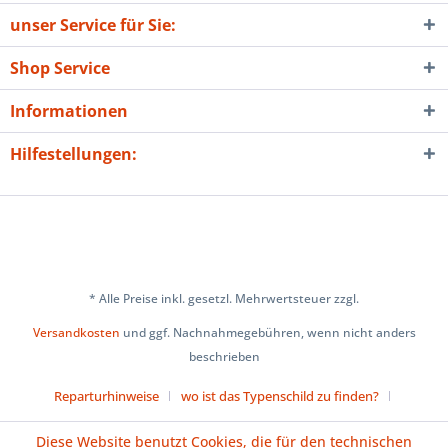
unser Service für Sie:
Shop Service
Informationen
Hilfestellungen:
* Alle Preise inkl. gesetzl. Mehrwertsteuer zzgl.
Versandkosten
und ggf. Nachnahmegebühren, wenn nicht anders
beschrieben
Reparturhinweise
wo ist das Typenschild zu finden?
Über uns
Cookie-Einstellungen
Diese Website benutzt Cookies, die für den technischen