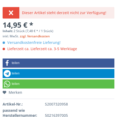
Dieser Artikel steht derzeit nicht zur Verfügung!
14,95 € *
Inhalt:
2 Stück (7,48 € * / 1 Stück)
inkl. MwSt.
zzgl. Versandkosten
Versandkostenfreie Lieferung!
Lieferzeit ca. Lieferzeit ca. 3-5 Werktage
teilen
teilen
teilen
Merken
Artikel-Nr.:
S2007320958
passend wie
Herstellernummer:
50216397005