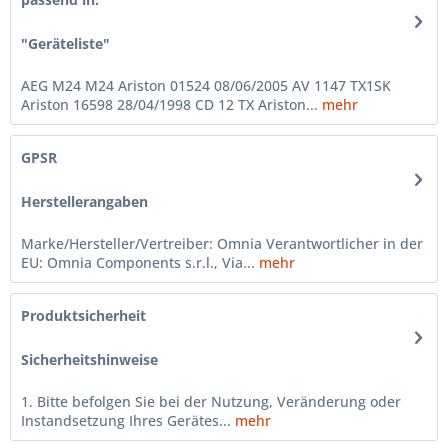
"Geräteliste"
AEG M24 M24 Ariston 01524 08/06/2005 AV 1147 TX1SK
Ariston 16598 28/04/1998 CD 12 TX Ariston...
mehr
GPSR
Herstellerangaben
Marke/Hersteller/Vertreiber: Omnia Verantwortlicher in der
EU: Omnia Components s.r.l., Via...
mehr
Produktsicherheit
Sicherheitshinweise
1. Bitte befolgen Sie bei der Nutzung, Veränderung oder
Instandsetzung Ihres Gerätes...
mehr