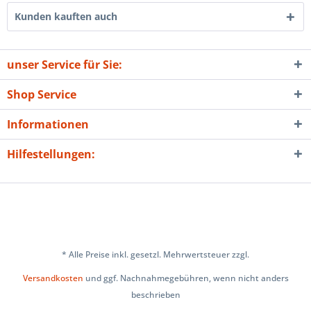
Kunden kauften auch
unser Service für Sie:
Shop Service
Informationen
Hilfestellungen:
* Alle Preise inkl. gesetzl. Mehrwertsteuer zzgl.
Versandkosten
und ggf. Nachnahmegebühren, wenn nicht anders
beschrieben