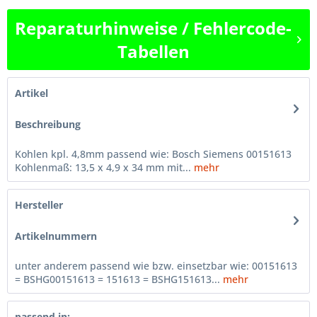
Reparaturhinweise / Fehlercode-
Tabellen
Artikel
Beschreibung
Kohlen kpl. 4,8mm passend wie: Bosch Siemens 00151613
Kohlenmaß: 13,5 x 4,9 x 34 mm mit...
mehr
Hersteller
Artikelnummern
unter anderem passend wie bzw. einsetzbar wie: 00151613
= BSHG00151613 = 151613 = BSHG151613...
mehr
passend in: