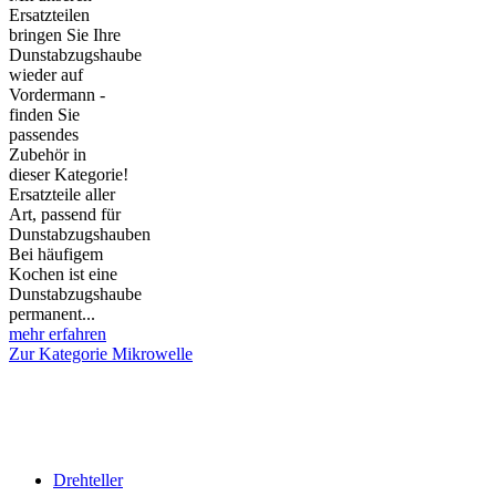
Ersatzteilen
bringen Sie Ihre
Dunstabzugshaube
wieder auf
Vordermann -
finden Sie
passendes
Zubehör in
dieser Kategorie!
Ersatzteile aller
Art, passend für
Dunstabzugshauben
Bei häufigem
Kochen ist eine
Dunstabzugshaube
permanent...
mehr erfahren
Zur Kategorie Mikrowelle
Drehteller