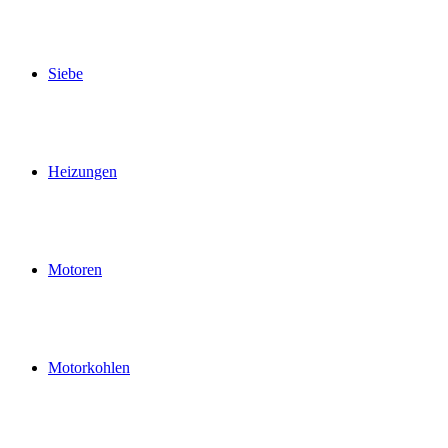
Siebe
Heizungen
Motoren
Motorkohlen