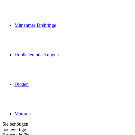
Mitnehmer-Drehringe
Hohlleiterabdeckungen
Dioden
Motoren
Sie benötigen
hochwertige
Ersatzteile für