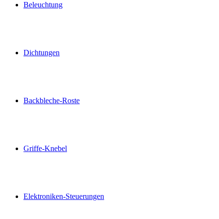
Beleuchtung
Dichtungen
Backbleche-Roste
Griffe-Knebel
Elektroniken-Steuerungen