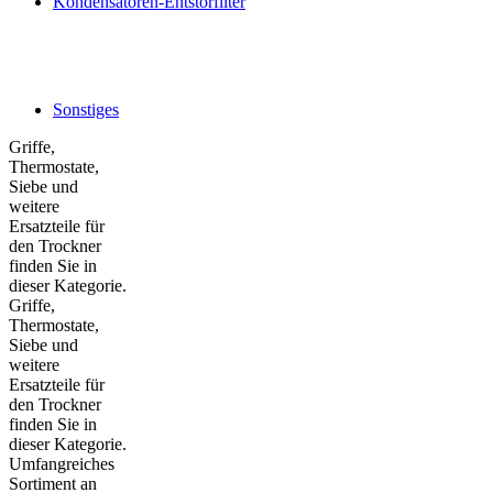
Kondensatoren-Entstörfilter
Sonstiges
Griffe,
Thermostate,
Siebe und
weitere
Ersatzteile für
den Trockner
finden Sie in
dieser Kategorie.
Griffe,
Thermostate,
Siebe und
weitere
Ersatzteile für
den Trockner
finden Sie in
dieser Kategorie.
Umfangreiches
Sortiment an