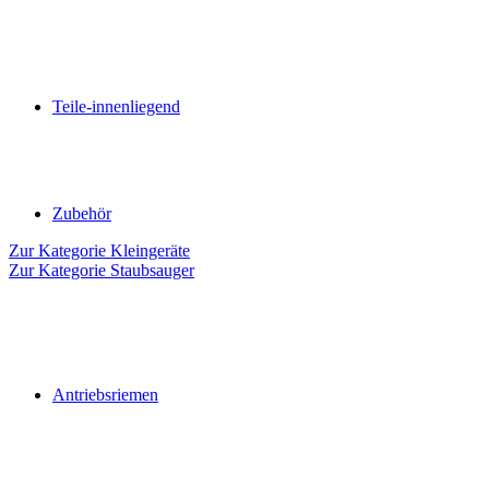
Teile-innenliegend
Zubehör
Zur Kategorie Kleingeräte
Zur Kategorie Staubsauger
Antriebsriemen