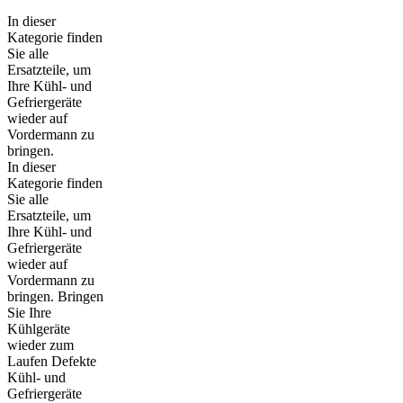
In dieser
Kategorie finden
Sie alle
Ersatzteile, um
Ihre Kühl- und
Gefriergeräte
wieder auf
Vordermann zu
bringen.
In dieser
Kategorie finden
Sie alle
Ersatzteile, um
Ihre Kühl- und
Gefriergeräte
wieder auf
Vordermann zu
bringen. Bringen
Sie Ihre
Kühlgeräte
wieder zum
Laufen Defekte
Kühl- und
Gefriergeräte