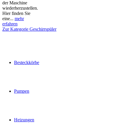
der Maschine
wiederherzustellen.
Hier finden Sie
eine...
mehr
erfahren
Zur Kategorie Geschirrspüler
Besteckkörbe
Pumpen
Heizungen