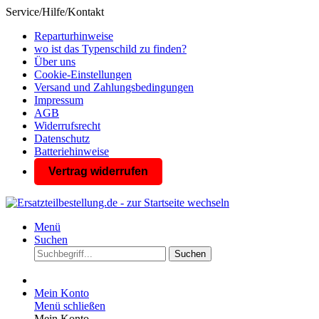
Service/Hilfe/Kontakt
Reparturhinweise
wo ist das Typenschild zu finden?
Über uns
Cookie-Einstellungen
Versand und Zahlungsbedingungen
Impressum
AGB
Widerrufsrecht
Datenschutz
Batteriehinweise
Vertrag widerrufen
Menü
Suchen
Suchen
Mein Konto
Menü schließen
Mein Konto