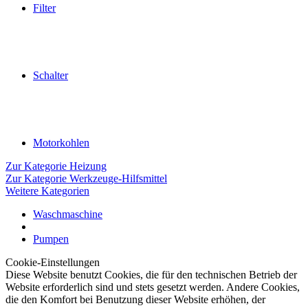
Filter
Schalter
Motorkohlen
Zur Kategorie Heizung
Zur Kategorie Werkzeuge-Hilfsmittel
Weitere Kategorien
Waschmaschine
Pumpen
Cookie-Einstellungen
Diese Website benutzt Cookies, die für den technischen Betrieb der
Website erforderlich sind und stets gesetzt werden. Andere Cookies,
die den Komfort bei Benutzung dieser Website erhöhen, der