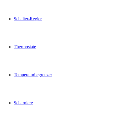
Schalter-Regler
Thermostate
Temperaturbegrenzer
Scharniere