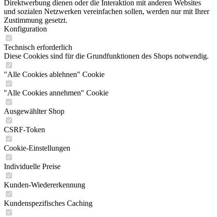
Direktwerbung dienen oder die Interaktion mit anderen Websites
und sozialen Netzwerken vereinfachen sollen, werden nur mit Ihrer
Zustimmung gesetzt.
Konfiguration
Technisch erforderlich
Diese Cookies sind für die Grundfunktionen des Shops notwendig.
"Alle Cookies ablehnen" Cookie
"Alle Cookies annehmen" Cookie
Ausgewählter Shop
CSRF-Token
Cookie-Einstellungen
Individuelle Preise
Kunden-Wiedererkennung
Kundenspezifisches Caching