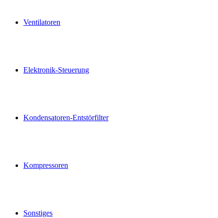
Ventilatoren
Elektronik-Steuerung
Kondensatoren-Entstörfilter
Kompressoren
Sonstiges