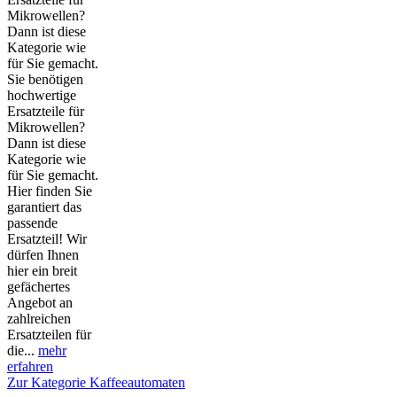
Mikrowellen?
Dann ist diese
Kategorie wie
für Sie gemacht.
Sie benötigen
hochwertige
Ersatzteile für
Mikrowellen?
Dann ist diese
Kategorie wie
für Sie gemacht.
Hier finden Sie
garantiert das
passende
Ersatzteil! Wir
dürfen Ihnen
hier ein breit
gefächertes
Angebot an
zahlreichen
Ersatzteilen für
die...
mehr
erfahren
Zur Kategorie Kaffeeautomaten