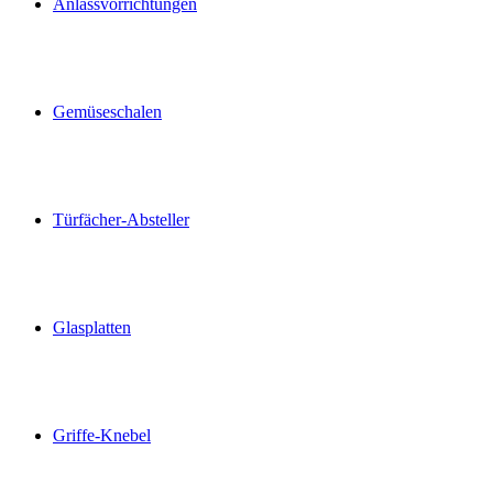
Anlassvorrichtungen
Gemüseschalen
Türfächer-Absteller
Glasplatten
Griffe-Knebel