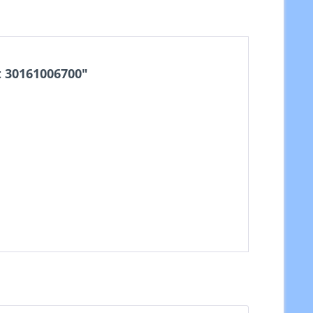
 30161006700"