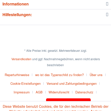
Informationen
Hilfestellungen:
* Alle Preise inkl. gesetzl. Mehrwertsteuer zzgl.
Versandkosten
und ggf. Nachnahmegebühren, wenn nicht anders
beschrieben
Reparturhinweise
wo ist das Typenschild zu finden?
Über uns
Cookie-Einstellungen
Versand und Zahlungsbedingungen
Impressum
AGB
Widerrufsrecht
Datenschutz
Vertrag widerrufen
Batteriehinweise
Diese Website benutzt Cookies, die für den technischen Betrieb der