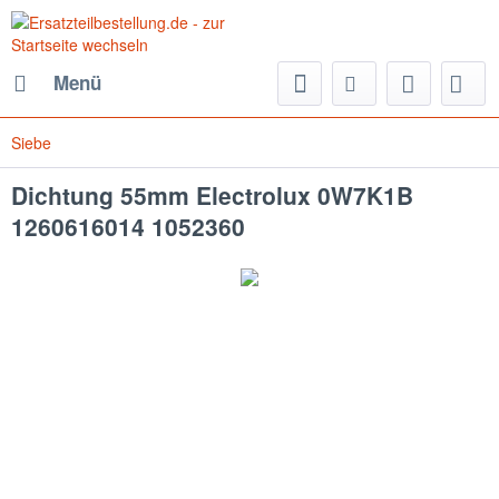
Menü
Siebe
Dichtung 55mm Electrolux 0W7K1B
1260616014 1052360