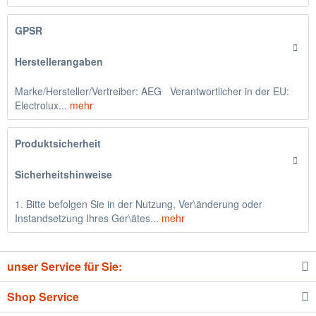
GPSR
Herstellerangaben
Marke/Hersteller/Vertreiber: AEG Verantwortlicher in der EU:
Electrolux...
mehr
Produktsicherheit
Sicherheitshinweise
1. Bitte befolgen Sie in der Nutzung, Ver\änderung oder
Instandsetzung Ihres Ger\ätes...
mehr
unser Service für Sie:
Shop Service