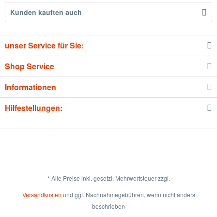
Kunden kauften auch
unser Service für Sie:
Shop Service
Informationen
Hilfestellungen:
* Alle Preise inkl. gesetzl. Mehrwertsteuer zzgl.
Versandkosten
und ggf. Nachnahmegebühren, wenn nicht anders
beschrieben