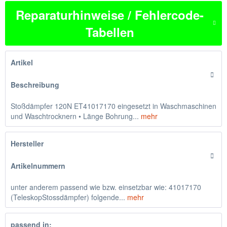
Reparaturhinweise / Fehlercode-
Tabellen
Artikel
Beschreibung
Stoßdämpfer 120N ET41017170 eingesetzt in Waschmaschinen
und Waschtrocknern • Länge Bohrung...
mehr
Hersteller
Artikelnummern
unter anderem passend wie bzw. einsetzbar wie: 41017170
(TeleskopStossdämpfer) folgende...
mehr
passend in: