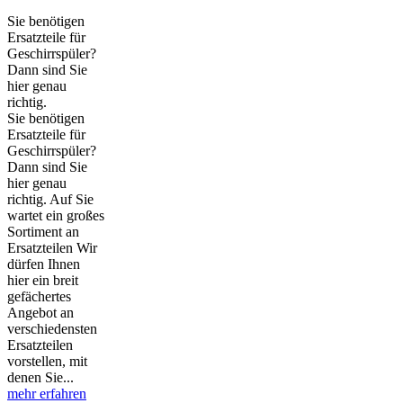
Sie benötigen
Ersatzteile für
Geschirrspüler?
Dann sind Sie
hier genau
richtig.
Sie benötigen
Ersatzteile für
Geschirrspüler?
Dann sind Sie
hier genau
richtig. Auf Sie
wartet ein großes
Sortiment an
Ersatzteilen Wir
dürfen Ihnen
hier ein breit
gefächertes
Angebot an
verschiedensten
Ersatzteilen
vorstellen, mit
denen Sie...
mehr erfahren