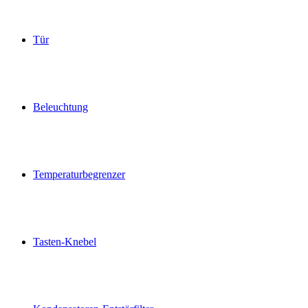
Tür
Beleuchtung
Temperaturbegrenzer
Tasten-Knebel