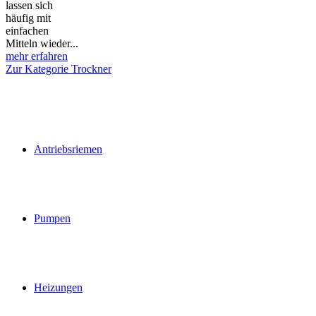
lassen sich
häufig mit
einfachen
Mitteln wieder...
mehr erfahren
Zur Kategorie Trockner
Antriebsriemen
Pumpen
Heizungen