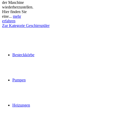
der Maschine
wiederherzustellen.
Hier finden Sie
eine...
mehr
erfahren
Zur Kategorie Geschirrspüler
Besteckkörbe
Pumpen
Heizungen