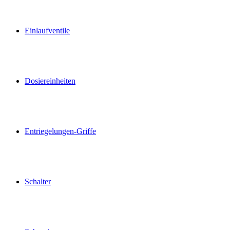
Einlaufventile
Dosiereinheiten
Entriegelungen-Griffe
Schalter