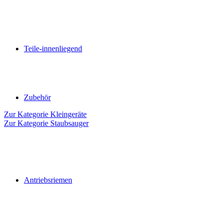
Teile-innenliegend
Zubehör
Zur Kategorie Kleingeräte
Zur Kategorie Staubsauger
Antriebsriemen