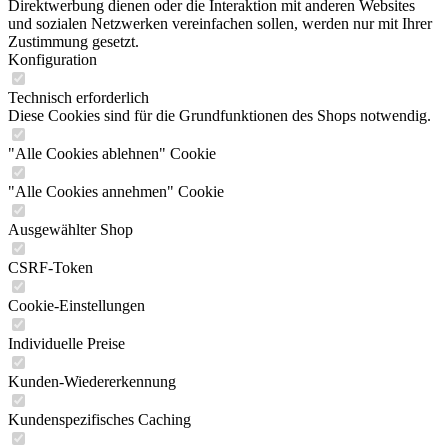
Direktwerbung dienen oder die Interaktion mit anderen Websites
und sozialen Netzwerken vereinfachen sollen, werden nur mit Ihrer
Zustimmung gesetzt.
Konfiguration
Technisch erforderlich
Diese Cookies sind für die Grundfunktionen des Shops notwendig.
"Alle Cookies ablehnen" Cookie
"Alle Cookies annehmen" Cookie
Ausgewählter Shop
CSRF-Token
Cookie-Einstellungen
Individuelle Preise
Kunden-Wiedererkennung
Kundenspezifisches Caching