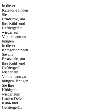
In dieser
Kategorie finden
Sie alle
Ersatzteile, um
Ihre Kühl- und
Gefriergeräte
wieder auf
Vordermann zu
bringen.
In dieser
Kategorie finden
Sie alle
Ersatzteile, um
Ihre Kühl- und
Gefriergeräte
wieder auf
Vordermann zu
bringen. Bringen
Sie Ihre
Kühlgeräte
wieder zum
Laufen Defekte
Kühl- und
Gefriergeräte