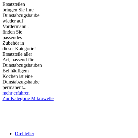
Ersatzteilen
bringen Sie Ihre
Dunstabzugshaube
wieder auf
Vordermann -
finden Sie
passendes
Zubehör in
dieser Kategorie!
Ersatzteile aller
Art, passend für
Dunstabzugshauben
Bei häufigem
Kochen ist eine
Dunstabzugshaube
permanent...
mehr erfahren
Zur Kategorie Mikrowelle
Drehteller