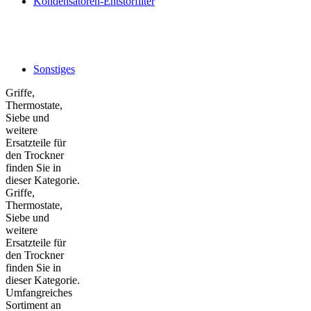
Kondensatoren-Entstörfilter
Sonstiges
Griffe,
Thermostate,
Siebe und
weitere
Ersatzteile für
den Trockner
finden Sie in
dieser Kategorie.
Griffe,
Thermostate,
Siebe und
weitere
Ersatzteile für
den Trockner
finden Sie in
dieser Kategorie.
Umfangreiches
Sortiment an