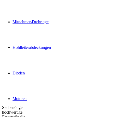
Mitnehmer-Drehringe
Hohlleiterabdeckungen
Dioden
Motoren
Sie benötigen
hochwertige
Ersatzteile für