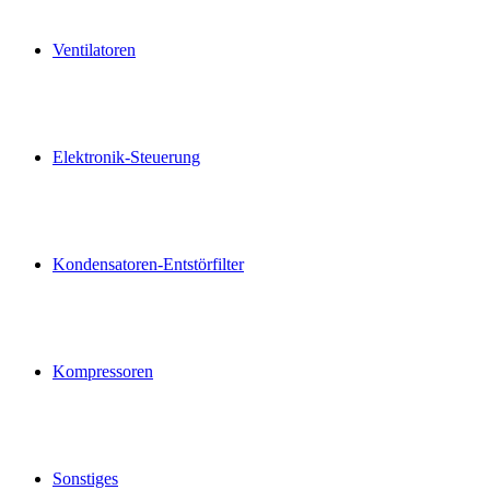
Ventilatoren
Elektronik-Steuerung
Kondensatoren-Entstörfilter
Kompressoren
Sonstiges