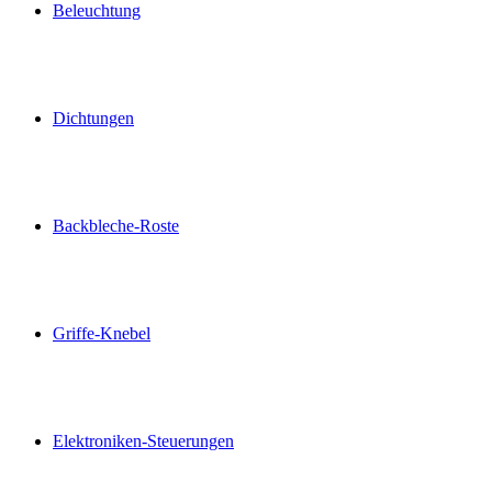
Beleuchtung
Dichtungen
Backbleche-Roste
Griffe-Knebel
Elektroniken-Steuerungen