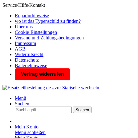
Service/Hilfe/Kontakt
Reparturhinweise
wo ist das Typenschild zu finden?
Über uns
Cookie-Einstellungen
Versand und Zahlungsbedingungen
Impressum
AGB
Widerrufsrecht
Datenschutz
Batteriehinweise
Vertrag widerrufen
Menü
Suchen
Suchen
Mein Konto
Menü schließen
Mein Konto