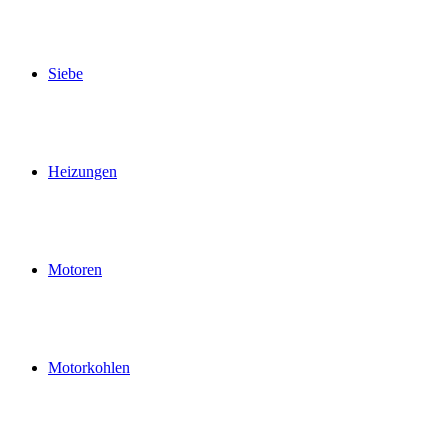
Siebe
Heizungen
Motoren
Motorkohlen