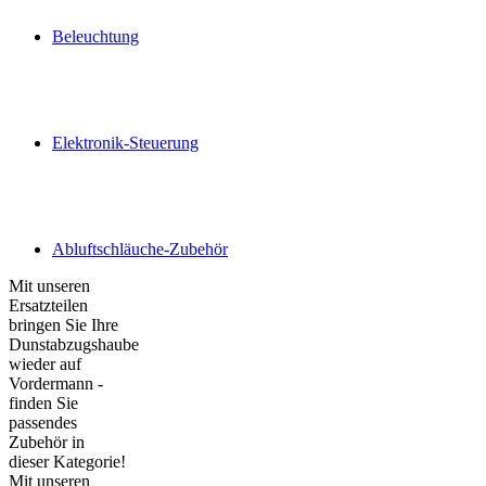
Beleuchtung
Elektronik-Steuerung
Abluftschläuche-Zubehör
Mit unseren
Ersatzteilen
bringen Sie Ihre
Dunstabzugshaube
wieder auf
Vordermann -
finden Sie
passendes
Zubehör in
dieser Kategorie!
Mit unseren