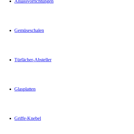
Anlassvorrichtungen
Gemüseschalen
Türfächer-Absteller
Glasplatten
Griffe-Knebel