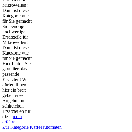
Mikrowellen?
Dann ist diese
Kategorie wie
für Sie gemacht.
Sie benötigen
hochwertige
Ersatzteile für
Mikrowellen?
Dann ist diese
Kategorie wie
für Sie gemacht.
Hier finden Sie
garantiert das
passende
Ersatzteil! Wir
dürfen Ihnen
hier ein breit
gefächertes
Angebot an
zahlreichen
Ersatzteilen für
die...
mehr
erfahren
Zur Kategorie Kaffeeautomaten