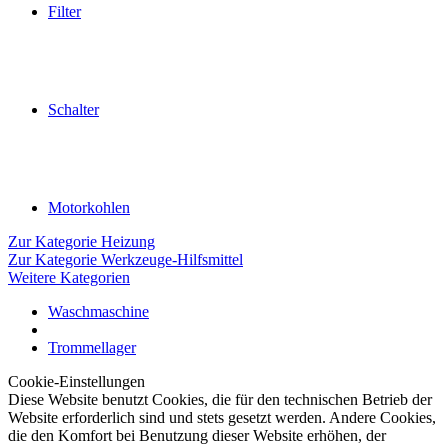
Filter
Schalter
Motorkohlen
Zur Kategorie Heizung
Zur Kategorie Werkzeuge-Hilfsmittel
Weitere Kategorien
Waschmaschine
Trommellager
Cookie-Einstellungen
Diese Website benutzt Cookies, die für den technischen Betrieb der
Website erforderlich sind und stets gesetzt werden. Andere Cookies,
die den Komfort bei Benutzung dieser Website erhöhen, der