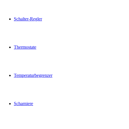
Schalter-Regler
Thermostate
Temperaturbegrenzer
Scharniere