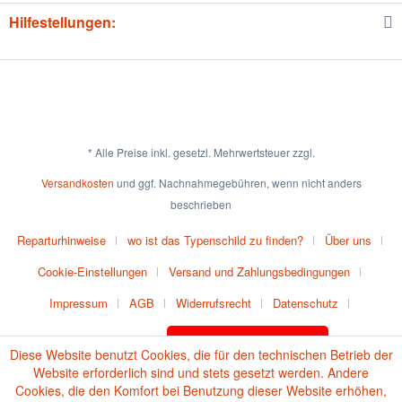
Hilfestellungen:
* Alle Preise inkl. gesetzl. Mehrwertsteuer zzgl.
Versandkosten
und ggf. Nachnahmegebühren, wenn nicht anders
beschrieben
Reparturhinweise
wo ist das Typenschild zu finden?
Über uns
Cookie-Einstellungen
Versand und Zahlungsbedingungen
Impressum
AGB
Widerrufsrecht
Datenschutz
Vertrag widerrufen
Batteriehinweise
Diese Website benutzt Cookies, die für den technischen Betrieb der
Website erforderlich sind und stets gesetzt werden. Andere
Cookies, die den Komfort bei Benutzung dieser Website erhöhen,