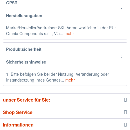
GPSR
Herstellerangaben
Marke/Hersteller/Vertreiber: SKL Verantwortlicher in der EU:
Omnia Components s.r.l., Via...
mehr
Produktsicherheit
Sicherheitshinweise
1. Bitte befolgen Sie bei der Nutzung, Veränderung oder
Instandsetzung Ihres Gerätes...
mehr
unser Service für Sie:
Shop Service
Informationen