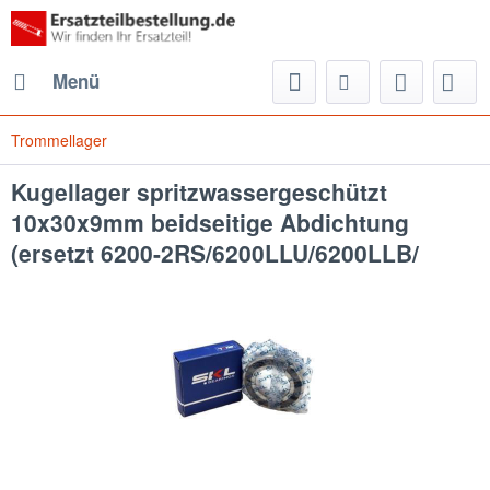
Menü
Trommellager
Kugellager spritzwassergeschützt
10x30x9mm beidseitige Abdichtung
(ersetzt 6200-2RS/6200LLU/6200LLB/