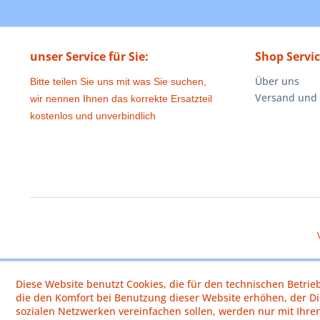
unser Service für Sie:
Shop Servi
Über uns
Bitte teilen Sie uns mit was Sie suchen,
Versand und
wir nennen Ihnen das korrekte Ersatzteil
kostenlos und unverbindlich
Diese Website benutzt Cookies, die für den technischen Betrie
die den Komfort bei Benutzung dieser Website erhöhen, der D
sozialen Netzwerken vereinfachen sollen, werden nur mit Ihre