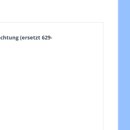
htung (ersetzt 629-