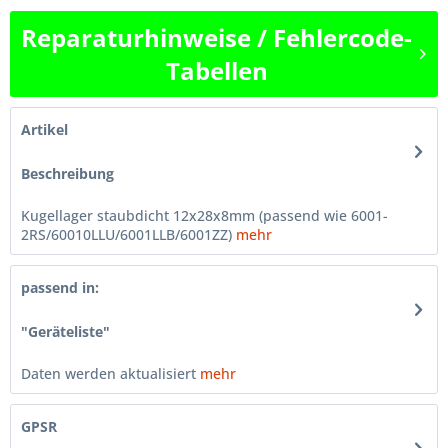
Reparaturhinweise / Fehlercode-
Tabellen
Artikel
Beschreibung
Kugellager staubdicht 12x28x8mm (passend wie 6001-
2RS/60010LLU/6001LLB/6001ZZ)
mehr
passend in:
"Geräteliste"
Daten werden aktualisiert
mehr
GPSR