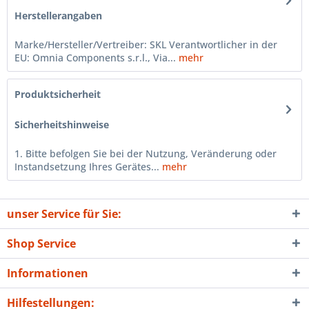
Herstellerangaben
Marke/Hersteller/Vertreiber: SKL Verantwortlicher in der
EU: Omnia Components s.r.l., Via...
mehr
Produktsicherheit
Sicherheitshinweise
1. Bitte befolgen Sie bei der Nutzung, Veränderung oder
Instandsetzung Ihres Gerätes...
mehr
unser Service für Sie:
Shop Service
Informationen
Hilfestellungen: