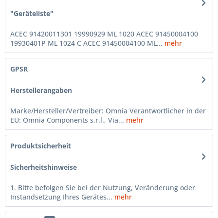
"Geräteliste"
ACEC 91420011301 19990929 ML 1020 ACEC 91450004100
19930401P ML 1024 C ACEC 91450004100 ML...
mehr
GPSR
Herstellerangaben
Marke/Hersteller/Vertreiber: Omnia Verantwortlicher in der
EU: Omnia Components s.r.l., Via...
mehr
Produktsicherheit
Sicherheitshinweise
1. Bitte befolgen Sie bei der Nutzung, Veränderung oder
Instandsetzung Ihres Gerätes...
mehr