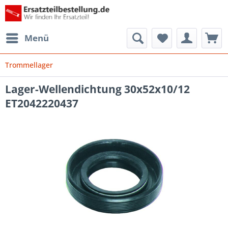
Menü
Trommellager
Lager-Wellendichtung 30x52x10/12
ET2042220437