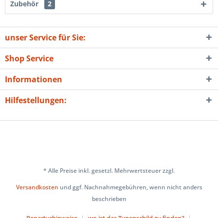
Zubehör
2
unser Service für Sie:
Shop Service
Informationen
Hilfestellungen:
* Alle Preise inkl. gesetzl. Mehrwertsteuer zzgl.
Versandkosten
und ggf. Nachnahmegebühren, wenn nicht anders
beschrieben