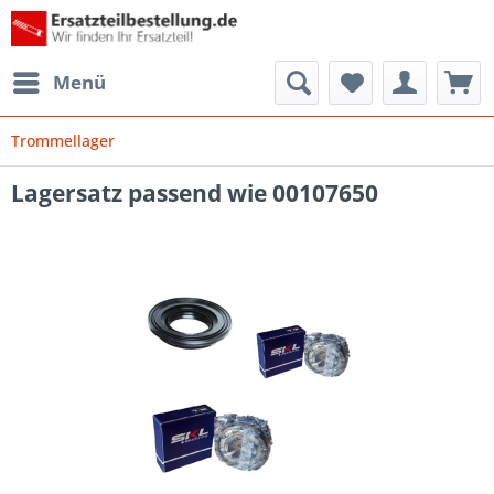
Menü
Trommellager
Lagersatz passend wie 00107650