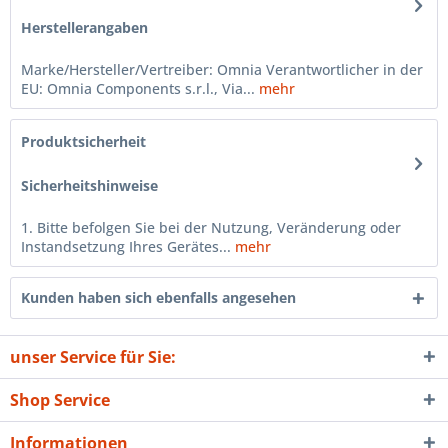
Herstellerangaben
Marke/Hersteller/Vertreiber: Omnia Verantwortlicher in der
EU: Omnia Components s.r.l., Via...
mehr
Produktsicherheit
Sicherheitshinweise
1. Bitte befolgen Sie bei der Nutzung, Veränderung oder
Instandsetzung Ihres Gerätes...
mehr
Kunden haben sich ebenfalls angesehen
unser Service für Sie:
Shop Service
Informationen