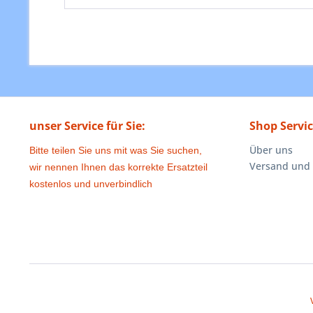
unser Service für Sie:
Shop Servi
Über uns
Bitte teilen Sie uns mit was Sie suchen,
Versand und
wir nennen Ihnen das korrekte Ersatzteil
kostenlos und unverbindlich