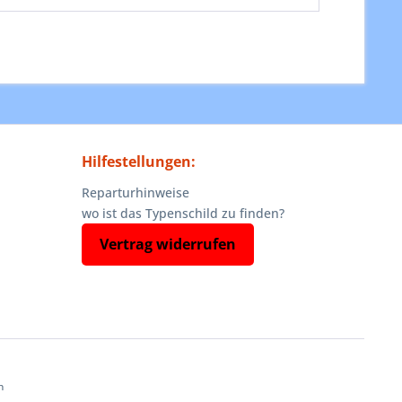
Hilfestellungen:
Reparturhinweise
wo ist das Typenschild zu finden?
Vertrag widerrufen
n