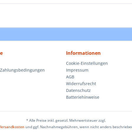
ce
Informationen
Cookie-Einstellungen
 Zahlungsbedingungen
Impressum
AGB
Widerrufsrecht
Datenschutz
Batteriehinweise
* Alle Preise inkl. gesetzl. Mehrwertsteuer zzgl.
Versandkosten
und ggf. Nachnahmegebühren, wenn nicht anders beschriebe