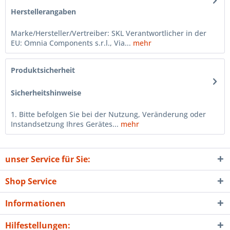
Herstellerangaben
Marke/Hersteller/Vertreiber: SKL Verantwortlicher in der
EU: Omnia Components s.r.l., Via...
mehr
Produktsicherheit
Sicherheitshinweise
1. Bitte befolgen Sie bei der Nutzung, Veränderung oder
Instandsetzung Ihres Gerätes...
mehr
unser Service für Sie:
Shop Service
Informationen
Hilfestellungen: