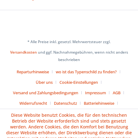
* Alle Preise inkl. gesetzl. Mehrwertsteuer zzgl.
Versandkosten
und ggf. Nachnahmegebühren, wenn nicht anders
beschrieben
Reparturhinweise
wo ist das Typenschild zu finden?
Über uns
Cookie-Einstellungen
Versand und Zahlungsbedingungen
Impressum
AGB
Widerrufsrecht
Datenschutz
Batteriehinweise
Diese Website benutzt Cookies, die für den technischen
Vertrag widerrufen
Betrieb der Website erforderlich sind und stets gesetzt
werden. Andere Cookies, die den Komfort bei Benutzung
dieser Website erhöhen, der Direktwerbung dienen oder die