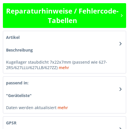
Reparaturhinweise / Fehlercode-
Tabellen
Artikel
Beschreibung
Kugellager staubdicht 7x22x7mm (passend wie 627-
2RS/627LLU/627LLB/627ZZ)
mehr
passend in:
"Geräteliste"
Daten werden aktualisiert
mehr
GPSR