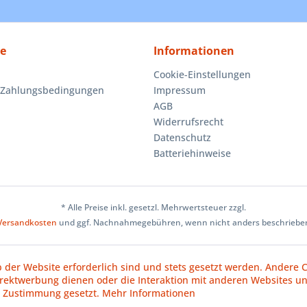
ce
Informationen
Cookie-Einstellungen
 Zahlungsbedingungen
Impressum
AGB
Widerrufsrecht
Datenschutz
Batteriehinweise
* Alle Preise inkl. gesetzl. Mehrwertsteuer zzgl.
Versandkosten
und ggf. Nachnahmegebühren, wenn nicht anders beschriebe
b der Website erforderlich sind und stets gesetzt werden. Andere C
irektwerbung dienen oder die Interaktion mit anderen Websites u
r Zustimmung gesetzt.
Mehr Informationen