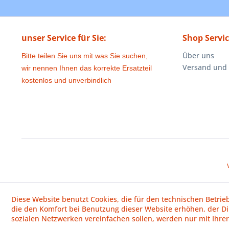
unser Service für Sie:
Shop Servi
Über uns
Bitte teilen Sie uns mit was Sie suchen,
Versand und
wir nennen Ihnen das korrekte Ersatzteil
kostenlos und unverbindlich
Diese Website benutzt Cookies, die für den technischen Betrie
die den Komfort bei Benutzung dieser Website erhöhen, der D
sozialen Netzwerken vereinfachen sollen, werden nur mit Ihre