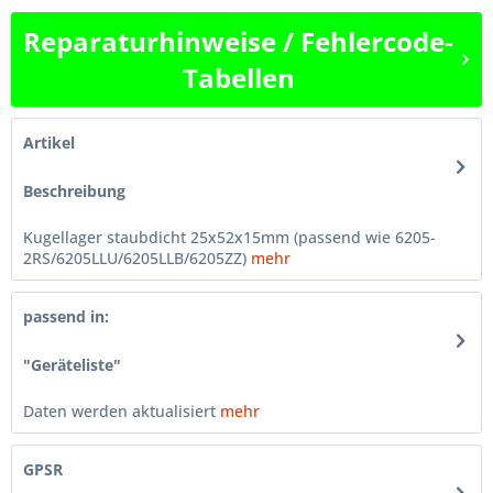
Reparaturhinweise / Fehlercode-
Tabellen
Artikel
Beschreibung
Kugellager staubdicht 25x52x15mm (passend wie 6205-
2RS/6205LLU/6205LLB/6205ZZ)
mehr
passend in:
"Geräteliste"
Daten werden aktualisiert
mehr
GPSR