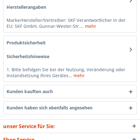
Herstellerangaben
Marke/Hersteller/Vertreiber: SKF Verantwortlicher in der
EU: SKF GmbH, Gunnar-Wester-Str....
mehr
Produktsicherheit
Sicherheitshinweise
1. Bitte befolgen Sie bei der Nutzung, Veränderung oder
Instandsetzung Ihres Gerätes...
mehr
Kunden kauften auch
Kunden haben sich ebenfalls angesehen
unser Service für Sie:
Shop Service