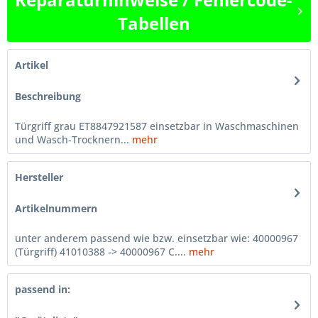
Tabellen
Artikel
Beschreibung
Türgriff grau ET8847921587 einsetzbar in Waschmaschinen
und Wasch-Trocknern...
mehr
Hersteller
Artikelnummern
unter anderem passend wie bzw. einsetzbar wie: 40000967
(Türgriff) 41010388 -> 40000967 C....
mehr
passend in: