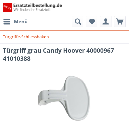
Menü
Türgriffe-Schliesshaken
Türgriff grau Candy Hoover 40000967
41010388