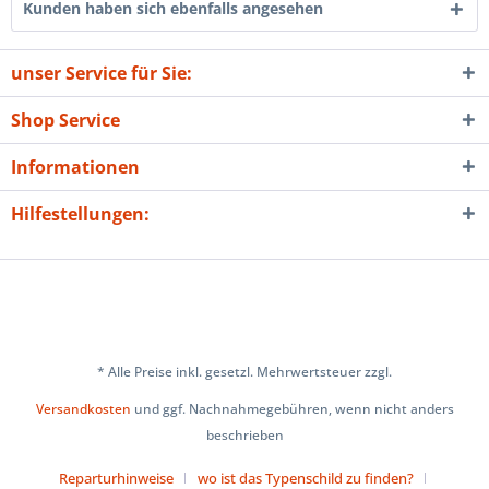
Kunden haben sich ebenfalls angesehen
unser Service für Sie:
Shop Service
Informationen
Hilfestellungen:
* Alle Preise inkl. gesetzl. Mehrwertsteuer zzgl.
Versandkosten
und ggf. Nachnahmegebühren, wenn nicht anders
beschrieben
Reparturhinweise
wo ist das Typenschild zu finden?