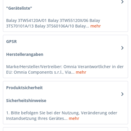
"Geräteliste"
Balay 3TW54120A/01 Balay 3TW55120X/06 Balay
3TS70101A/13 Balay 3TS60106A/10 Balay...
mehr
GPSR
Herstellerangaben
Marke/Hersteller/Vertreiber: Omnia Verantwortlicher in der
EU: Omnia Components s.r.l., Via...
mehr
Produktsicherheit
Sicherheitshinweise
1. Bitte befolgen Sie bei der Nutzung, Veränderung oder
Instandsetzung Ihres Gerätes...
mehr