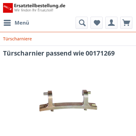
Menü
Türscharniere
Türscharnier passend wie 00171269