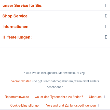
unser Service für Sie:
Shop Service
Informationen
Hilfestellungen:
* Alle Preise inkl. gesetzl. Mehrwertsteuer zzgl.
Versandkosten
und ggf. Nachnahmegebühren, wenn nicht anders
beschrieben
Reparturhinweise
wo ist das Typenschild zu finden?
Über uns
Cookie-Einstellungen
Versand und Zahlungsbedingungen