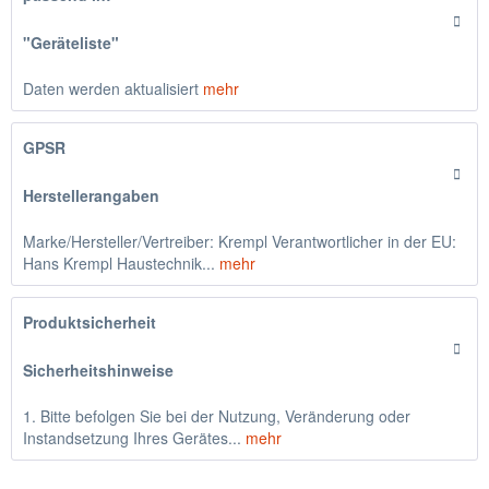
"Geräteliste"
Daten werden aktualisiert
mehr
GPSR
Herstellerangaben
Marke/Hersteller/Vertreiber: Krempl Verantwortlicher in der EU:
Hans Krempl Haustechnik...
mehr
Produktsicherheit
Sicherheitshinweise
1. Bitte befolgen Sie bei der Nutzung, Veränderung oder
Instandsetzung Ihres Gerätes...
mehr