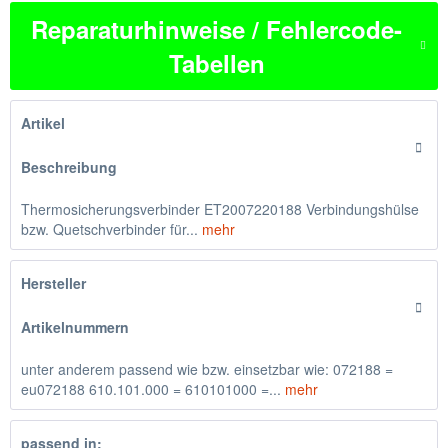
Reparaturhinweise / Fehlercode-
Tabellen
Artikel
Beschreibung
Thermosicherungsverbinder ET2007220188 Verbindungshülse
bzw. Quetschverbinder für...
mehr
Hersteller
Artikelnummern
unter anderem passend wie bzw. einsetzbar wie: 072188 =
eu072188 610.101.000 = 610101000 =...
mehr
passend in: