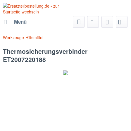
Menü
Werkzeuge-Hilfsmittel
Thermosicherungsverbinder
ET2007220188