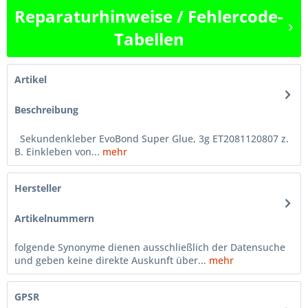
Reparaturhinweise / Fehlercode-
Tabellen
Artikel
Beschreibung
Sekundenkleber EvoBond Super Glue, 3g ET2081120807 z.
B. Einkleben von...
mehr
Hersteller
Artikelnummern
folgende Synonyme dienen ausschließlich der Datensuche
und geben keine direkte Auskunft über...
mehr
GPSR