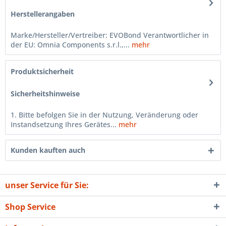
Herstellerangaben
Marke/Hersteller/Vertreiber: EVOBond Verantwortlicher in
der EU: Omnia Components s.r.l.,...
mehr
Produktsicherheit
Sicherheitshinweise
1. Bitte befolgen Sie in der Nutzung, Veränderung oder
Instandsetzung Ihres Gerätes...
mehr
Kunden kauften auch
unser Service für Sie:
Shop Service