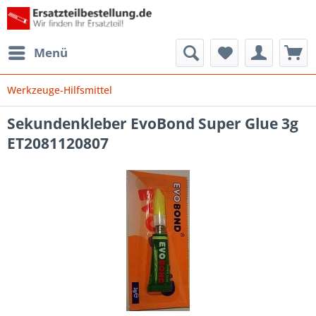
Menü
Werkzeuge-Hilfsmittel
Sekundenkleber EvoBond Super Glue 3g
ET2081120807