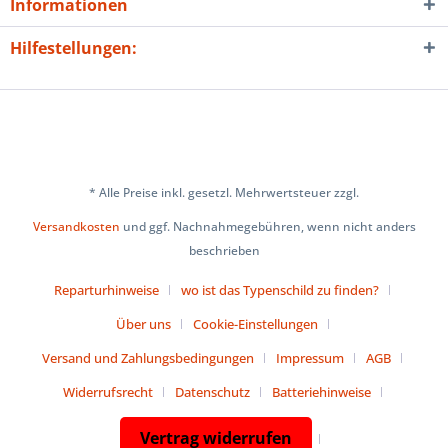
Informationen
Hilfestellungen:
* Alle Preise inkl. gesetzl. Mehrwertsteuer zzgl.
Versandkosten
und ggf. Nachnahmegebühren, wenn nicht anders
beschrieben
Reparturhinweise
wo ist das Typenschild zu finden?
Über uns
Cookie-Einstellungen
Versand und Zahlungsbedingungen
Impressum
AGB
Widerrufsrecht
Datenschutz
Batteriehinweise
Vertrag widerrufen