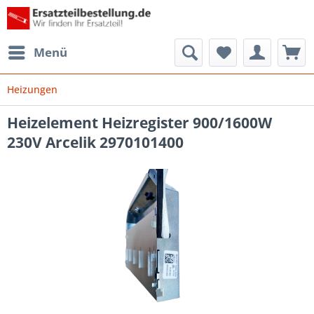
Menü
Heizungen
Heizelement Heizregister 900/1600W
230V Arcelik 2970101400