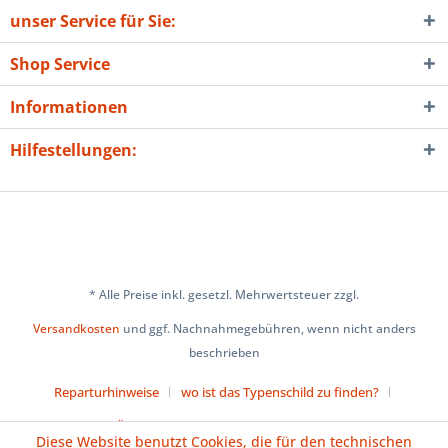
unser Service für Sie:
Shop Service
Informationen
Hilfestellungen:
* Alle Preise inkl. gesetzl. Mehrwertsteuer zzgl.
Versandkosten
und ggf. Nachnahmegebühren, wenn nicht anders
beschrieben
Reparturhinweise
wo ist das Typenschild zu finden?
Über uns
Cookie-Einstellungen
Diese Website benutzt Cookies, die für den technischen