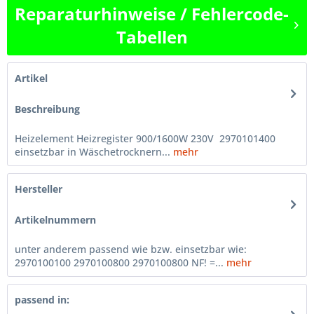
Reparaturhinweise / Fehlercode-
Tabellen
Artikel
Beschreibung
Heizelement Heizregister 900/1600W 230V 2970101400
einsetzbar in Wäschetrocknern...
mehr
Hersteller
Artikelnummern
unter anderem passend wie bzw. einsetzbar wie:
2970100100 2970100800 2970100800 NF! =...
mehr
passend in: