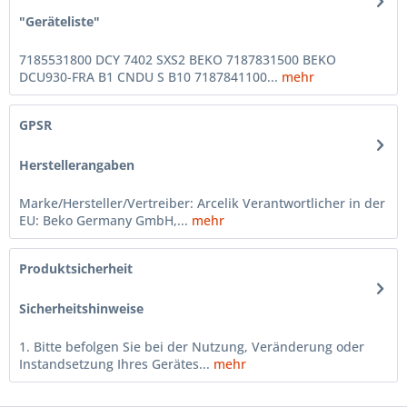
"Geräteliste"
7185531800 DCY 7402 SXS2 BEKO 7187831500 BEKO
DCU930-FRA B1 CNDU S B10 7187841100...
mehr
GPSR
Herstellerangaben
Marke/Hersteller/Vertreiber: Arcelik Verantwortlicher in der
EU: Beko Germany GmbH,...
mehr
Produktsicherheit
Sicherheitshinweise
1. Bitte befolgen Sie bei der Nutzung, Veränderung oder
Instandsetzung Ihres Gerätes...
mehr