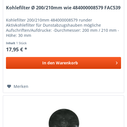
Kohlefilter Ø 200/210mm wie 484000008579 FAC539
Kohlefilter 200/210mm 484000008579 runder
Aktivkohlefilter für Dunstabzugshauben mögliche
Aufschriften/Aufdrucke: -Durchmesser: 200 mm / 210 mm -
Höhe: 30 mm
Inhalt
1 Stück
17,95 € *
In den
Warenkorb
Merken