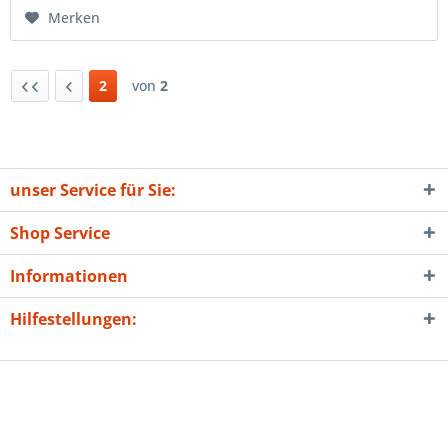
Merken
2
von
2
unser Service für Sie:
Shop Service
Informationen
Hilfestellungen: