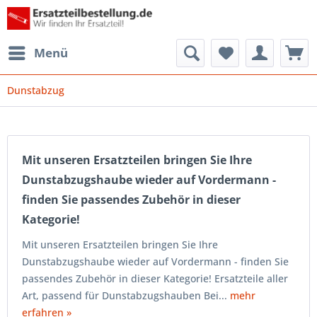
Menü
Dunstabzug
Mit unseren Ersatzteilen bringen Sie Ihre
Dunstabzugshaube wieder auf Vordermann -
finden Sie passendes Zubehör in dieser
Kategorie!
Mit unseren Ersatzteilen bringen Sie Ihre
Dunstabzugshaube wieder auf Vordermann - finden Sie
passendes Zubehör in dieser Kategorie! Ersatzteile aller
Art, passend für Dunstabzugshauben Bei...
mehr
erfahren »