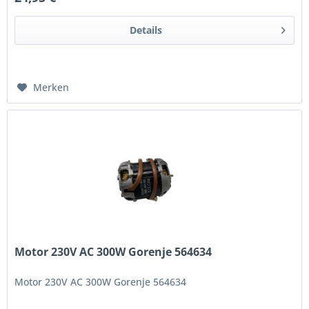
Details
Merken
Motor 230V AC 300W Gorenje 564634
Motor 230V AC 300W Gorenje 564634